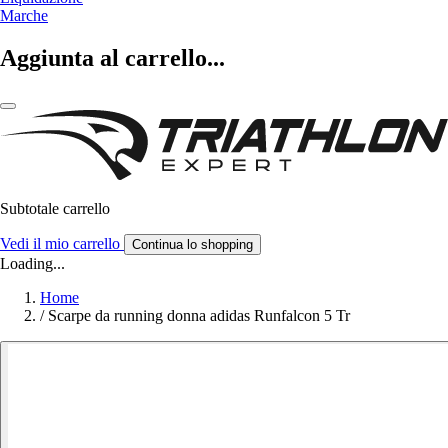
Marche
Aggiunta al carrello...
Subtotale carrello
Vedi il mio carrello
Continua lo shopping
Loading...
Home
/
Scarpe da running donna adidas Runfalcon 5 Tr