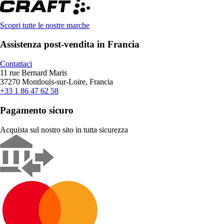
Scopri tutte le nostre marche
Assistenza post-vendita in Francia
Contattaci
11 rue Bernard Maris
37270 Montlouis-sur-Loire, Francia
+33 1 86 47 62 58
Pagamento sicuro
Acquista sul nostro sito in tutta sicurezza