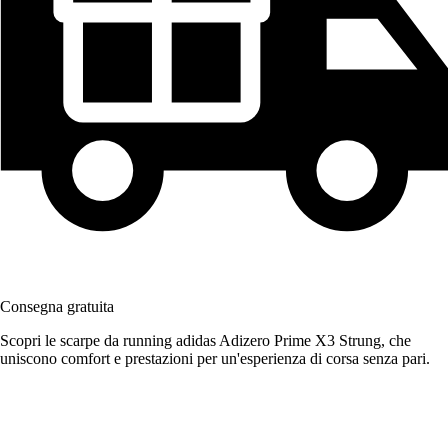
Consegna gratuita
Scopri le scarpe da running adidas Adizero Prime X3 Strung, che
uniscono comfort e prestazioni per un'esperienza di corsa senza pari.