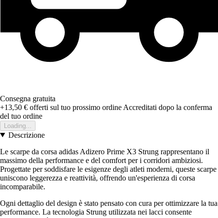
Consegna gratuita
+13,50 €
offerti sul tuo prossimo ordine
Accreditati dopo la conferma
del tuo ordine
Loading...
Descrizione
Le scarpe da corsa adidas Adizero Prime X3 Strung rappresentano il
massimo della performance e del comfort per i corridori ambiziosi.
Progettate per soddisfare le esigenze degli atleti moderni, queste scarpe
uniscono leggerezza e reattività, offrendo un'esperienza di corsa
incomparabile.
Ogni dettaglio del design è stato pensato con cura per ottimizzare la tua
performance. La tecnologia Strung utilizzata nei lacci consente