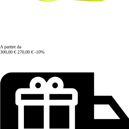
A partire da
300,00 €
270,00 €
-10%