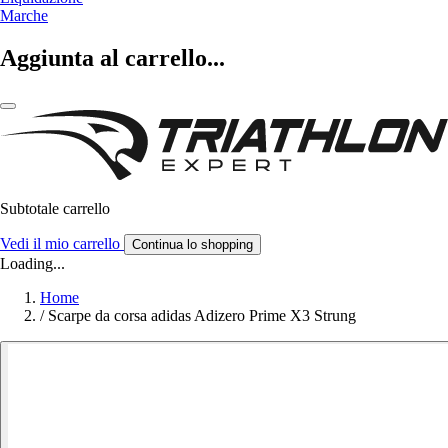
Marche
Aggiunta al carrello...
Subtotale carrello
Vedi il mio carrello
Continua lo shopping
Loading...
Home
/
Scarpe da corsa adidas Adizero Prime X3 Strung