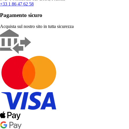
+33 1 86 47 62 58
Pagamento sicuro
Acquista sul nostro sito in tutta sicurezza