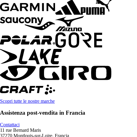
Scopri tutte le nostre marche
Assistenza post-vendita in Francia
Contattaci
11 rue Bernard Maris
37270 Montlouis-sur-Loire, Francia