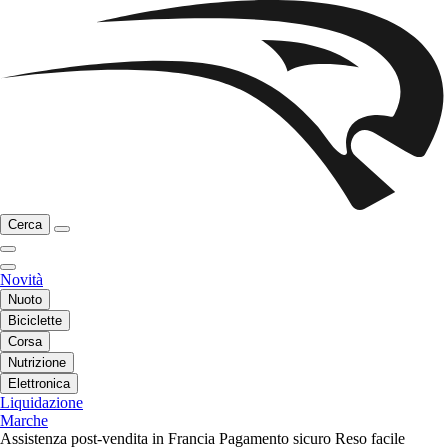
Cerca
Novità
Nuoto
Biciclette
Corsa
Nutrizione
Elettronica
Liquidazione
Marche
Assistenza post-vendita in Francia
Pagamento sicuro
Reso facile