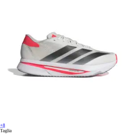
+8
Taglia