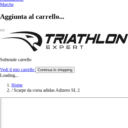
Marche
Aggiunta al carrello...
Subtotale carrello
Vedi il mio carrello
Continua lo shopping
Loading...
Home
/
Scarpe da corsa adidas Adizero SL 2