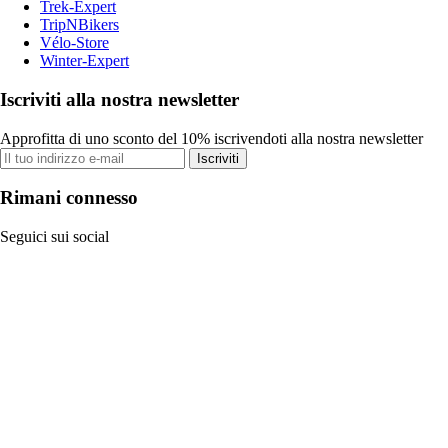
Trek-Expert
TripNBikers
Vélo-Store
Winter-Expert
Iscriviti alla nostra newsletter
Approfitta di uno sconto del 10% iscrivendoti alla nostra newsletter
Iscriviti
Rimani connesso
Seguici sui social