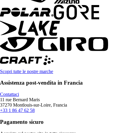
Scopri tutte le nostre marche
Assistenza post-vendita in Francia
Contattaci
11 rue Bernard Maris
37270 Montlouis-sur-Loire, Francia
+33 1 86 47 62 58
Pagamento sicuro