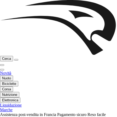
Cerca
Novità
Nuoto
Biciclette
Corsa
Nutrizione
Elettronica
Liquidazione
Marche
Assistenza post-vendita in Francia
Pagamento sicuro
Reso facile