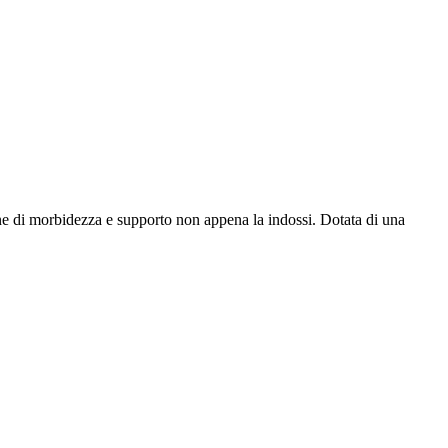
one di morbidezza e supporto non appena la indossi. Dotata di una