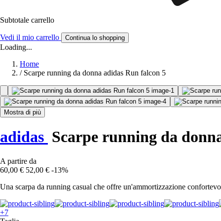
Subtotale carrello
Vedi il mio carrello
Continua lo shopping
Loading...
Home
/
Scarpe running da donna adidas Run falcon 5
Mostra di più
adidas
Scarpe running da donna
A partire da
60,00 €
52,00 €
-13%
Una scarpa da running casual che offre un'ammortizzazione confortevo
+7