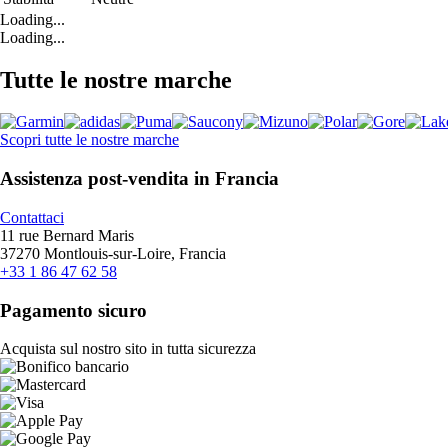
Loading...
Loading...
Tutte le nostre marche
Scopri tutte le nostre marche
Assistenza post-vendita in Francia
Contattaci
11 rue Bernard Maris
37270 Montlouis-sur-Loire, Francia
+33 1 86 47 62 58
Pagamento sicuro
Acquista sul nostro sito in tutta sicurezza