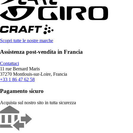
Scopri tutte le nostre marche
Assistenza post-vendita in Francia
Contattaci
11 rue Bernard Maris
37270 Montlouis-sur-Loire, Francia
+33 1 86 47 62 58
Pagamento sicuro
Acquista sul nostro sito in tutta sicurezza