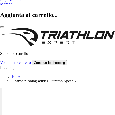
Marche
Aggiunta al carrello...
Subtotale carrello
Vedi il mio carrello
Continua lo shopping
Loading...
Home
/
Scarpe running adidas Duramo Speed 2