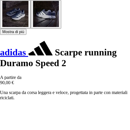
Mostra di più
adidas
Scarpe running
Duramo Speed 2
A partire da
90,00 €
Una scarpa da corsa leggera e veloce, progettata in parte con materiali
riciclati.