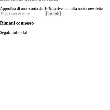
Approfitta di uno sconto del 10% iscrivendoti alla nostra newsletter
Iscriviti
Rimani connesso
Seguici sui social