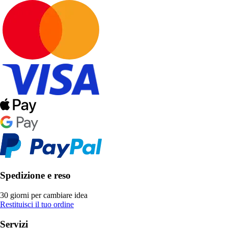
Spedizione e reso
30 giorni per cambiare idea
Restituisci il tuo ordine
Servizi