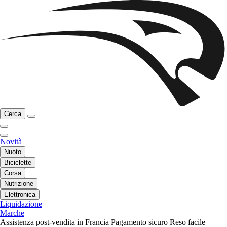
Cerca
Novità
Nuoto
Biciclette
Corsa
Nutrizione
Elettronica
Liquidazione
Marche
Assistenza post-vendita in Francia
Pagamento sicuro
Reso facile