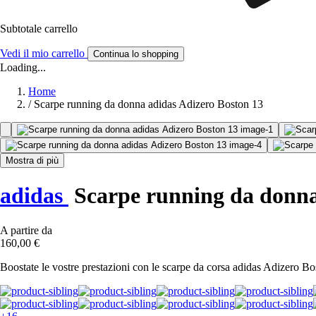
Subtotale carrello
Vedi il mio carrello
Continua lo shopping
Loading...
Home
/
Scarpe running da donna adidas Adizero Boston 13
Mostra di più
adidas
Scarpe running da donna
A partire da
160,00 €
Boostate le vostre prestazioni con le scarpe da corsa adidas Adizero Bost