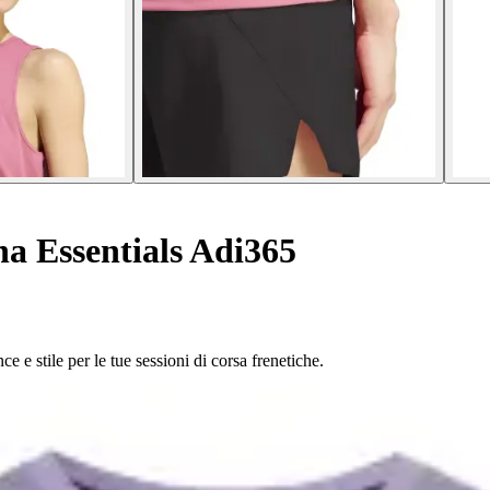
a Essentials Adi365
 e stile per le tue sessioni di corsa frenetiche.