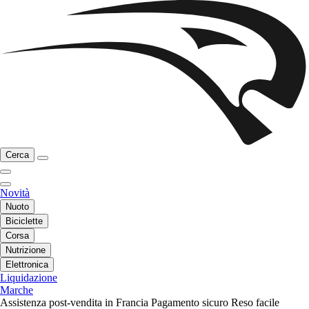
Cerca
Novità
Nuoto
Biciclette
Corsa
Nutrizione
Elettronica
Liquidazione
Marche
Assistenza post-vendita in Francia
Pagamento sicuro
Reso facile