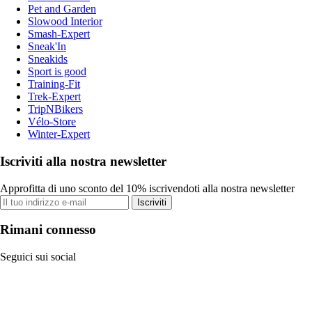
Pet and Garden
Slowood Interior
Smash-Expert
Sneak'In
Sneakids
Sport is good
Training-Fit
Trek-Expert
TripNBikers
Vélo-Store
Winter-Expert
Iscriviti alla nostra newsletter
Approfitta di uno sconto del 10% iscrivendoti alla nostra newsletter
Iscriviti
Rimani connesso
Seguici sui social