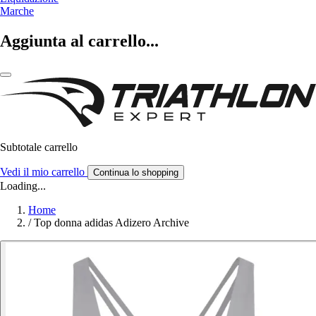
Marche
Aggiunta al carrello...
Subtotale carrello
Vedi il mio carrello
Continua lo shopping
Loading...
Home
/
Top donna adidas Adizero Archive