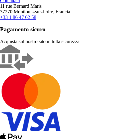
Contattaci
11 rue Bernard Maris
37270 Montlouis-sur-Loire, Francia
+33 1 86 47 62 58
Pagamento sicuro
Acquista sul nostro sito in tutta sicurezza