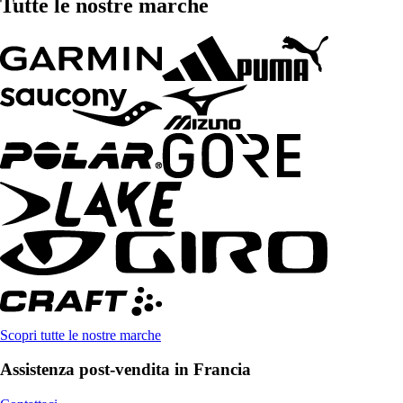
Tutte le nostre marche
Scopri tutte le nostre marche
Assistenza post-vendita in Francia