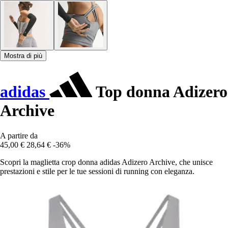
Mostra di più
adidas
Top donna Adizero
Archive
A partire da
45,00 €
28,64 €
-36%
Scopri la maglietta crop donna adidas Adizero Archive, che unisce
prestazioni e stile per le tue sessioni di running con eleganza.