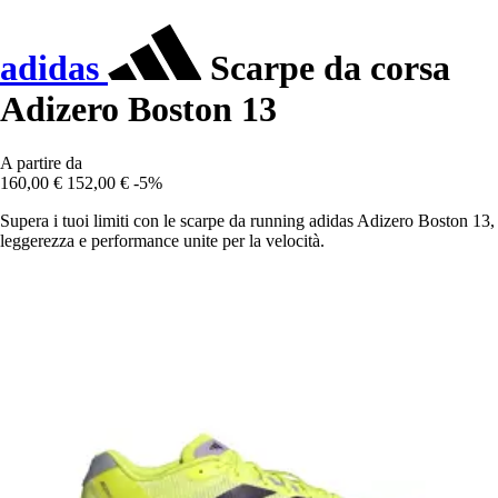
adidas
Scarpe da corsa
Adizero Boston 13
A partire da
160,00 €
152,00 €
-5%
Supera i tuoi limiti con le scarpe da running adidas Adizero Boston 13,
leggerezza e performance unite per la velocità.