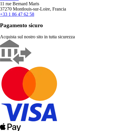
11 rue Bernard Maris
37270 Montlouis-sur-Loire, Francia
+33 1 86 47 62 58
Pagamento sicuro
Acquista sul nostro sito in tutta sicurezza