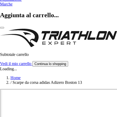
Marche
Aggiunta al carrello...
Subtotale carrello
Vedi il mio carrello
Continua lo shopping
Loading...
Home
/
Scarpe da corsa adidas Adizero Boston 13