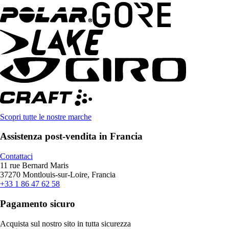
Scopri tutte le nostre marche
Assistenza post-vendita in Francia
Contattaci
11 rue Bernard Maris
37270 Montlouis-sur-Loire, Francia
+33 1 86 47 62 58
Pagamento sicuro
Acquista sul nostro sito in tutta sicurezza