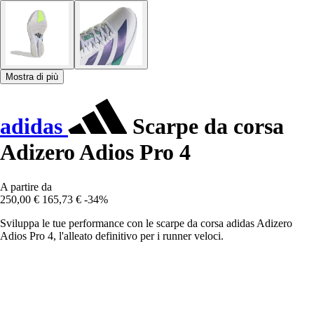
Mostra di più
adidas
Scarpe da corsa
Adizero Adios Pro 4
A partire da
250,00 €
165,73 €
-34%
Sviluppa le tue performance con le scarpe da corsa adidas Adizero
Adios Pro 4, l'alleato definitivo per i runner veloci.