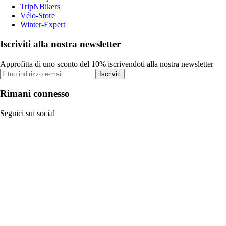
TripNBikers
Vélo-Store
Winter-Expert
Iscriviti alla nostra newsletter
Approfitta di uno sconto del 10% iscrivendoti alla nostra newsletter
Iscriviti
Rimani connesso
Seguici sui social