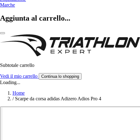
Marche
Aggiunta al carrello...
Subtotale carrello
Vedi il mio carrello
Continua lo shopping
Loading...
Home
/
Scarpe da corsa adidas Adizero Adios Pro 4