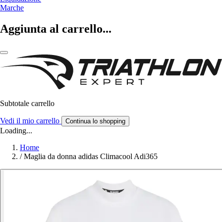
Marche
Aggiunta al carrello...
Subtotale carrello
Vedi il mio carrello
Continua lo shopping
Loading...
Home
/
Maglia da donna adidas Climacool Adi365