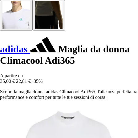
adidas
Maglia da donna
Climacool Adi365
A partire da
35,00 €
22,81 €
-35%
Scopri la maglia donna adidas Climacool Adi365, l'alleanza perfetta tra
performance e comfort per tutte le tue sessioni di corsa.