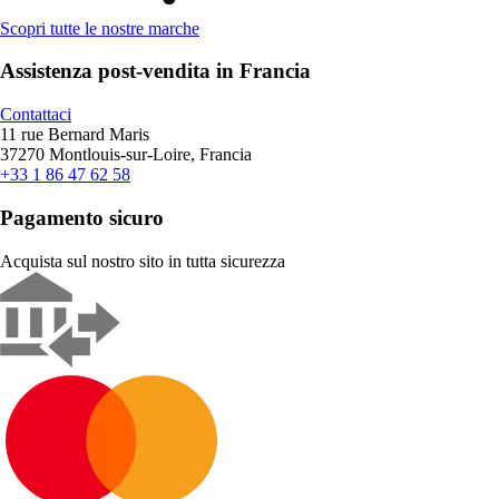
Scopri tutte le nostre marche
Assistenza post-vendita in Francia
Contattaci
11 rue Bernard Maris
37270 Montlouis-sur-Loire, Francia
+33 1 86 47 62 58
Pagamento sicuro
Acquista sul nostro sito in tutta sicurezza