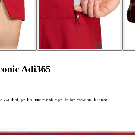
conic Adi365
a comfort, performance e stile per le tue sessioni di corsa.