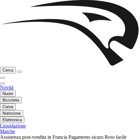
Cerca
Novità
Nuoto
Biciclette
Corsa
Nutrizione
Elettronica
Liquidazione
Marche
Assistenza post-vendita in Francia
Pagamento sicuro
Reso facile