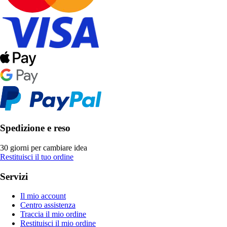
Spedizione e reso
30 giorni per cambiare idea
Restituisci il tuo ordine
Servizi
Il mio account
Centro assistenza
Traccia il mio ordine
Restituisci il mio ordine