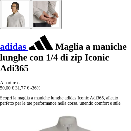
adidas
Maglia a maniche
lunghe con 1/4 di zip Iconic
Adi365
A partire da
50,00 €
31,77 €
-36%
Scopri la maglia a maniche lunghe adidas Iconic Adi365, alleato
perfetto per le tue performance nella corsa, unendo comfort e stile.