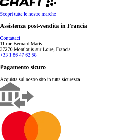
Scopri tutte le nostre marche
Assistenza post-vendita in Francia
Contattaci
11 rue Bernard Maris
37270 Montlouis-sur-Loire, Francia
+33 1 86 47 62 58
Pagamento sicuro
Acquista sul nostro sito in tutta sicurezza