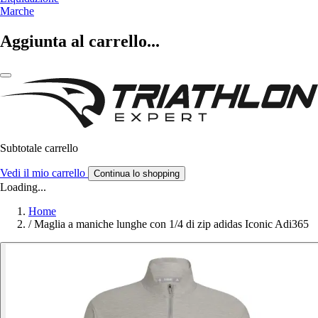
Marche
Aggiunta al carrello...
Subtotale carrello
Vedi il mio carrello
Continua lo shopping
Loading...
Home
/
Maglia a maniche lunghe con 1/4 di zip adidas Iconic Adi365