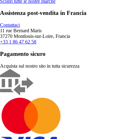
Scopri tutte le nostre marche
Assistenza post-vendita in Francia
Contattaci
11 rue Bernard Maris
37270 Montlouis-sur-Loire, Francia
+33 1 86 47 62 58
Pagamento sicuro
Acquista sul nostro sito in tutta sicurezza