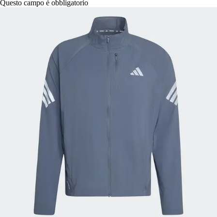
Questo campo è obbligatorio