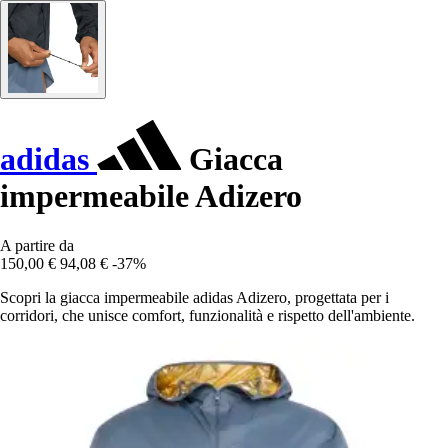
adidas
Giacca
impermeabile Adizero
A partire da
150,00 €
94,08 €
-37%
Scopri la giacca impermeabile adidas Adizero, progettata per i
corridori, che unisce comfort, funzionalità e rispetto dell'ambiente.