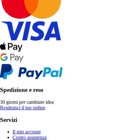
Spedizione e reso
30 giorni per cambiare idea
Restituisci il tuo ordine
Servizi
Il mio account
Centro assistenza