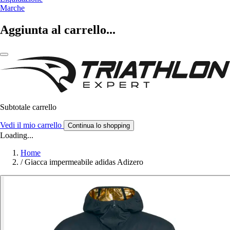
Marche
Aggiunta al carrello...
Subtotale carrello
Vedi il mio carrello
Continua lo shopping
Loading...
Home
/
Giacca impermeabile adidas Adizero