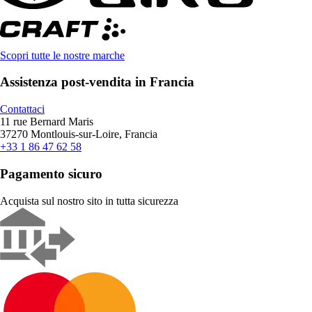
Scopri tutte le nostre marche
Assistenza post-vendita in Francia
Contattaci
11 rue Bernard Maris
37270 Montlouis-sur-Loire, Francia
+33 1 86 47 62 58
Pagamento sicuro
Acquista sul nostro sito in tutta sicurezza