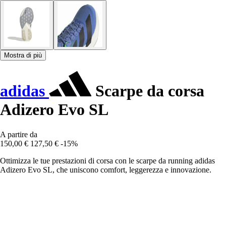
Mostra di più
adidas
Scarpe da corsa
Adizero Evo SL
A partire da
150,00 €
127,50 €
-15%
Ottimizza le tue prestazioni di corsa con le scarpe da running adidas
Adizero Evo SL, che uniscono comfort, leggerezza e innovazione.