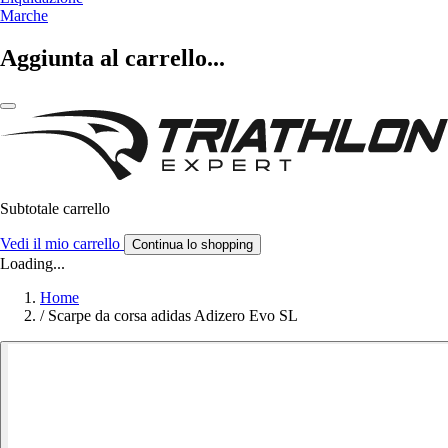
Marche
Aggiunta al carrello...
Subtotale carrello
Vedi il mio carrello
Continua lo shopping
Loading...
Home
/
Scarpe da corsa adidas Adizero Evo SL