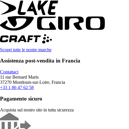
Scopri tutte le nostre marche
Assistenza post-vendita in Francia
Contattaci
11 rue Bernard Maris
37270 Montlouis-sur-Loire, Francia
+33 1 86 47 62 58
Pagamento sicuro
Acquista sul nostro sito in tutta sicurezza