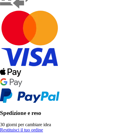
Spedizione e reso
30 giorni per cambiare idea
Restituisci il tuo ordine