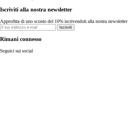
Iscriviti alla nostra newsletter
Approfitta di uno sconto del 10% iscrivendoti alla nostra newsletter
Iscriviti
Rimani connesso
Seguici sui social