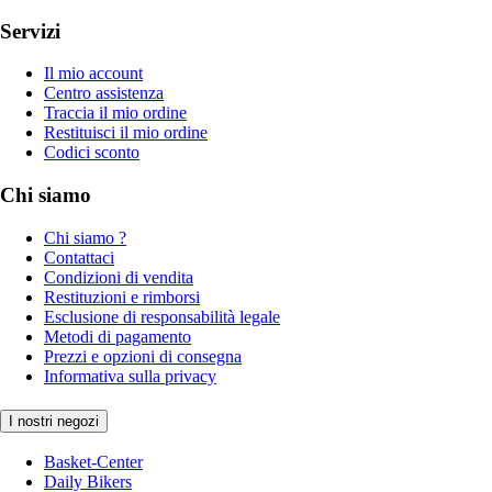
Servizi
Il mio account
Centro assistenza
Traccia il mio ordine
Restituisci il mio ordine
Codici sconto
Chi siamo
Chi siamo ?
Contattaci
Condizioni di vendita
Restituzioni e rimborsi
Esclusione di responsabilità legale
Metodi di pagamento
Prezzi e opzioni di consegna
Informativa sulla privacy
I nostri negozi
Basket-Center
Daily Bikers