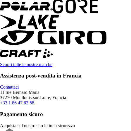
Scopri tutte le nostre marche
Assistenza post-vendita in Francia
Contattaci
11 rue Bernard Maris
37270 Montlouis-sur-Loire, Francia
+33 1 86 47 62 58
Pagamento sicuro
Acquista sul nostro sito in tutta sicurezza