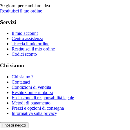
30 giorni per cambiare idea
Restituisci il tuo ordine
Servizi
Il mio account
Centro assistenza
Traccia il mio ordine
Restituisci il mio ordine
Codici sconto
Chi siamo
Chi siamo ?
Contattaci
Condizioni di vendita
Restituzioni e rimborsi
Esclusione di responsabilità legale
Metodi di pagamento
Prezzi e opzioni di consegna
Informativa sulla privacy
I nostri negozi