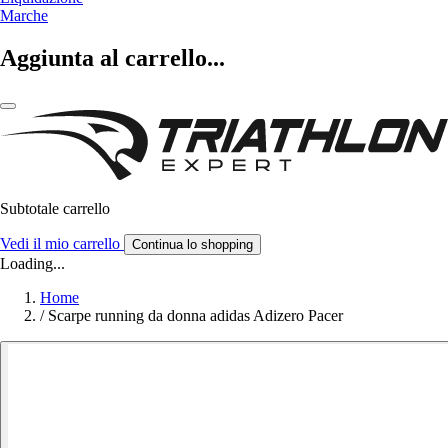
Marche
Aggiunta al carrello...
Subtotale carrello
Vedi il mio carrello
Continua lo shopping
Loading...
Home
/
Scarpe running da donna adidas Adizero Pacer