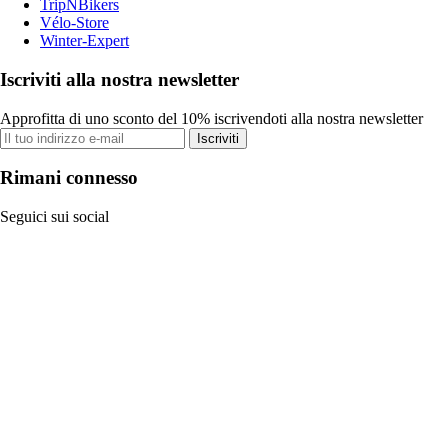
TripNBikers
Vélo-Store
Winter-Expert
Iscriviti alla nostra newsletter
Approfitta di uno sconto del 10% iscrivendoti alla nostra newsletter
Iscriviti
Rimani connesso
Seguici sui social