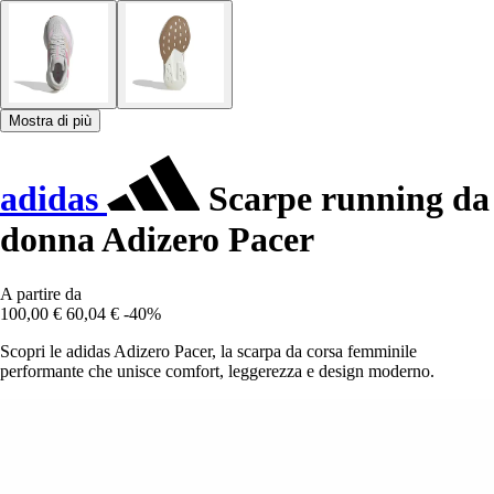
Mostra di più
adidas
Scarpe running da
donna Adizero Pacer
A partire da
100,00 €
60,04 €
-40%
Scopri le adidas Adizero Pacer, la scarpa da corsa femminile
performante che unisce comfort, leggerezza e design moderno.