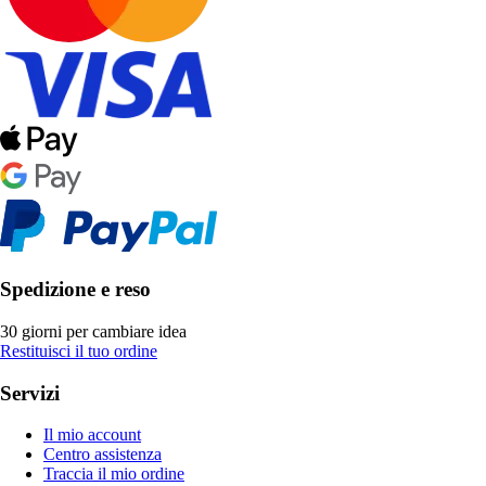
Spedizione e reso
30 giorni per cambiare idea
Restituisci il tuo ordine
Servizi
Il mio account
Centro assistenza
Traccia il mio ordine