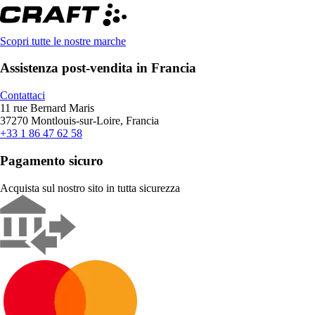
Scopri tutte le nostre marche
Assistenza post-vendita in Francia
Contattaci
11 rue Bernard Maris
37270 Montlouis-sur-Loire, Francia
+33 1 86 47 62 58
Pagamento sicuro
Acquista sul nostro sito in tutta sicurezza