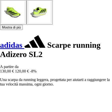
Mostra di più
adidas
Scarpe running
Adizero SL2
A partire da
130,00 €
120,00 €
-8%
Una scarpa da running leggera, progettata per aiutarti a raggiungere la
tua velocità massima, ogni giorno.