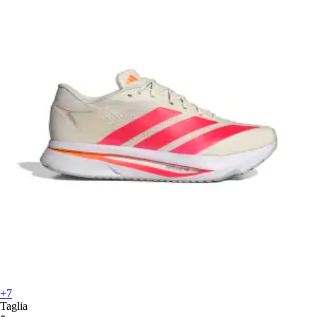
+7
Taglia