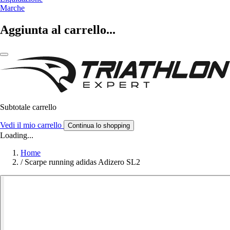
Marche
Aggiunta al carrello...
Subtotale carrello
Vedi il mio carrello
Continua lo shopping
Loading...
Home
/
Scarpe running adidas Adizero SL2