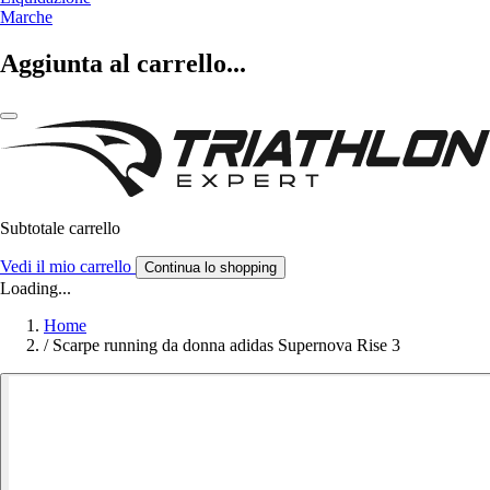
Marche
Aggiunta al carrello...
Subtotale carrello
Vedi il mio carrello
Continua lo shopping
Loading...
Home
/
Scarpe running da donna adidas Supernova Rise 3