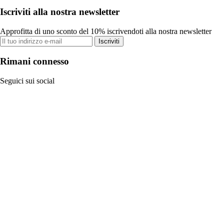
Iscriviti alla nostra newsletter
Approfitta di uno sconto del 10% iscrivendoti alla nostra newsletter
Iscriviti
Rimani connesso
Seguici sui social