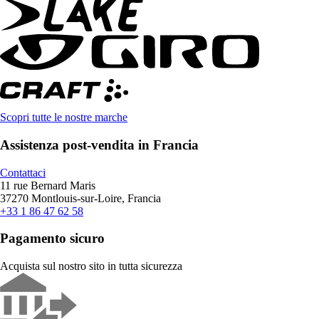
Scopri tutte le nostre marche
Assistenza post-vendita in Francia
Contattaci
11 rue Bernard Maris
37270 Montlouis-sur-Loire, Francia
+33 1 86 47 62 58
Pagamento sicuro
Acquista sul nostro sito in tutta sicurezza