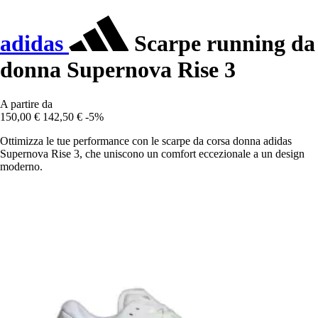
adidas
Scarpe running da
donna Supernova Rise 3
A partire da
150,00 €
142,50 €
-5%
Ottimizza le tue performance con le scarpe da corsa donna adidas
Supernova Rise 3, che uniscono un comfort eccezionale a un design
moderno.