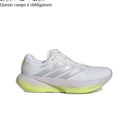
Questo campo è obbligatorio