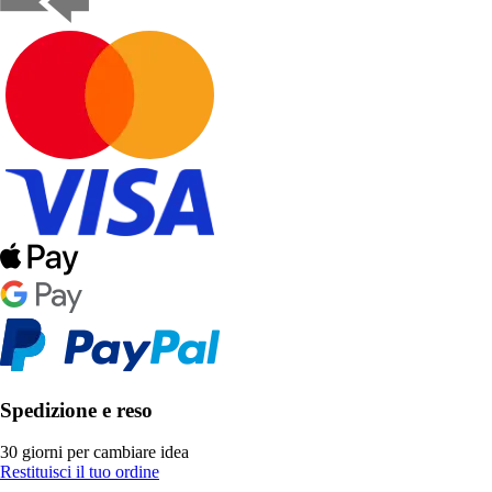
Spedizione e reso
30 giorni per cambiare idea
Restituisci il tuo ordine