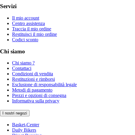
Servizi
Il mio account
Centro assistenza
Traccia il mio ordine
Restituisci il mio ordine
Codici sconto
Chi siamo
Chi siamo ?
Contattaci
Condizioni di vendita
Restituzioni e rimborsi
Esclusione di responsabilità legale
Metodi di pagamento
Prezzi e opzioni di consegna
Informativa sulla privacy
I nostri negozi
Basket-Center
Daily Bikers