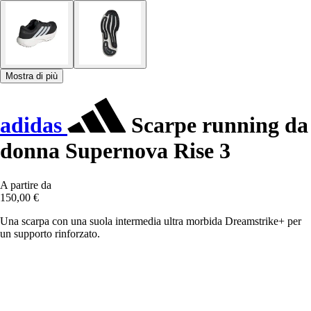
Mostra di più
adidas
Scarpe running da
donna Supernova Rise 3
A partire da
150,00 €
Una scarpa con una suola intermedia ultra morbida Dreamstrike+ per
un supporto rinforzato.