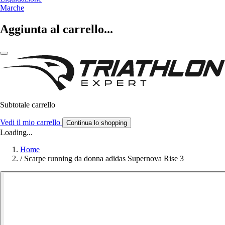
Marche
Aggiunta al carrello...
Subtotale carrello
Vedi il mio carrello
Continua lo shopping
Loading...
Home
/
Scarpe running da donna adidas Supernova Rise 3