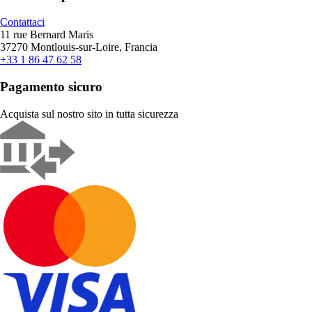
Contattaci
11 rue Bernard Maris
37270 Montlouis-sur-Loire, Francia
+33 1 86 47 62 58
Pagamento sicuro
Acquista sul nostro sito in tutta sicurezza