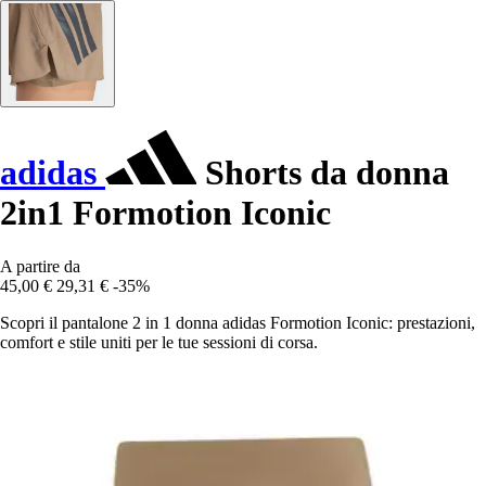
adidas
Shorts da donna
2in1 Formotion Iconic
A partire da
45,00 €
29,31 €
-35%
Scopri il pantalone 2 in 1 donna adidas Formotion Iconic: prestazioni,
comfort e stile uniti per le tue sessioni di corsa.