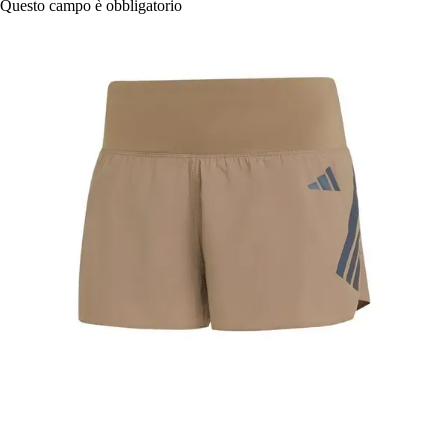
Questo campo è obbligatorio