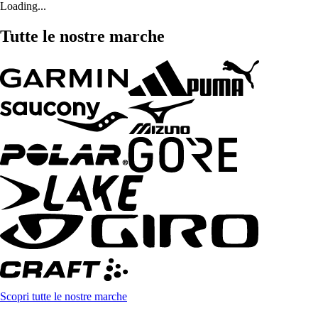
Loading...
Tutte le nostre marche
Scopri tutte le nostre marche