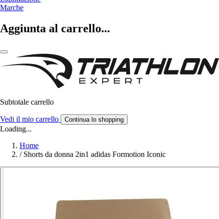
Marche
Aggiunta al carrello...
Subtotale carrello
Vedi il mio carrello
Continua lo shopping
Loading...
Home
/
Shorts da donna 2in1 adidas Formotion Iconic