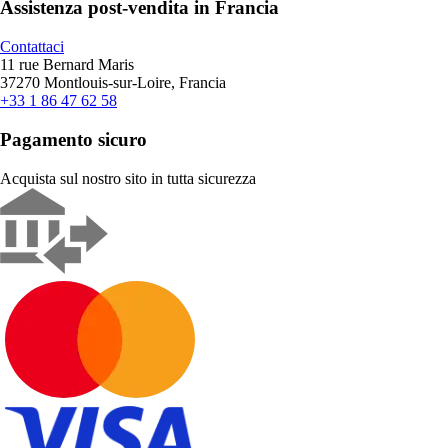
Assistenza post-vendita in Francia
Contattaci
11 rue Bernard Maris
37270 Montlouis-sur-Loire, Francia
+33 1 86 47 62 58
Pagamento sicuro
Acquista sul nostro sito in tutta sicurezza