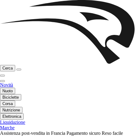
Cerca
Novità
Nuoto
Biciclette
Corsa
Nutrizione
Elettronica
Liquidazione
Marche
Assistenza post-vendita in Francia
Pagamento sicuro
Reso facile