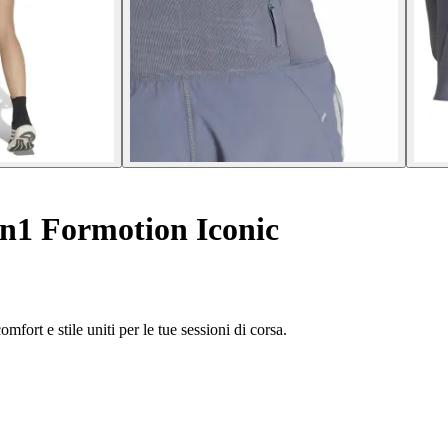
n1 Formotion Iconic
fort e stile uniti per le tue sessioni di corsa.