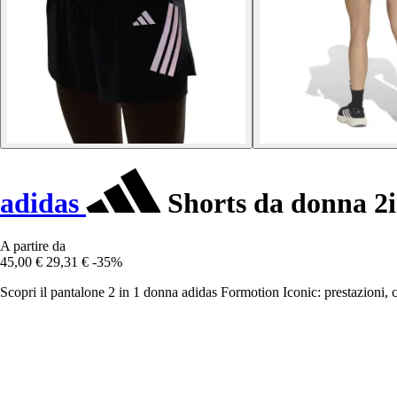
adidas
Shorts da donna 2i
A partire da
45,00 €
29,31 €
-35%
Scopri il pantalone 2 in 1 donna adidas Formotion Iconic: prestazioni, com